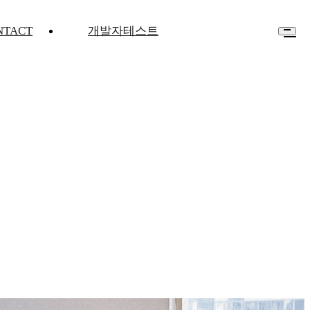
NTACT
개발자테스트