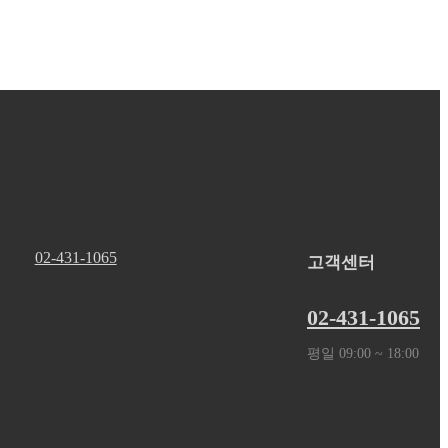
02-431-1065
고객센터
호
02-431-1065
평일 09:00 ~ 18:00