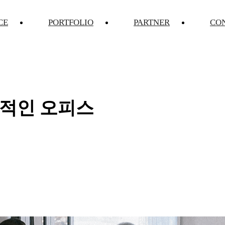
CE
PORTFOLIO
PARTNER
CO
적인 오피스