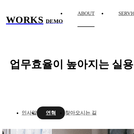
ABOUT
SERVI
WORKS
DEMO
업무효율이 높아지는 실용
인사말
연혁
찾아오시는 길