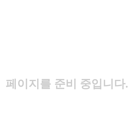
페이지를 준비 중입니다.